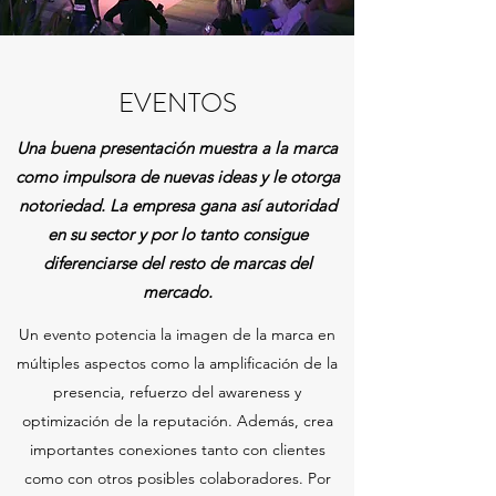
EVENTOS
Una buena presentación muestra a la marca
como impulsora de nuevas ideas y le otorga
notoriedad. La empresa gana así autoridad
en su sector y por lo tanto consigue
diferenciarse del resto de marcas del
mercado.
Un evento potencia la imagen de la marca en
múltiples aspectos como la amplificación de la
presencia, refuerzo del awareness y
optimización de la reputación. Además, crea
importantes conexiones tanto con clientes
como con otros posibles colaboradores. Por