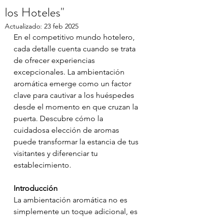
los Hoteles"
Actualizado:
23 feb 2025
En el competitivo mundo hotelero, 
cada detalle cuenta cuando se trata 
de ofrecer experiencias 
excepcionales. La ambientación 
aromática emerge como un factor 
clave para cautivar a los huéspedes 
desde el momento en que cruzan la 
puerta. Descubre cómo la 
cuidadosa elección de aromas 
puede transformar la estancia de tus 
visitantes y diferenciar tu 
establecimiento.
Introducción
La ambientación aromática no es 
simplemente un toque adicional, es 