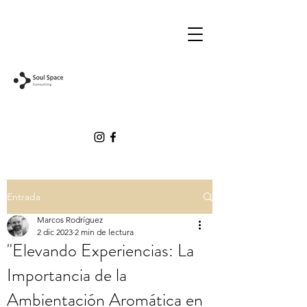
Entrada
Marcos Rodríguez
2 dic 2023
2 min de lectura
"Elevando Experiencias: La
Importancia de la
Ambientación Aromática en