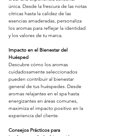
única. Desde la frescura de las notas 
cítricas hasta la calidez de las 
esencias amaderadas, personaliza 
los aromas para reflejar la identidad 
y los valores de tu marca.
Impacto en el Bienestar del 
Huésped
Descubre cómo los aromas 
cuidadosamente seleccionados 
pueden contribuir al bienestar 
general de tus huéspedes. Desde 
aromas relajantes en el spa hasta 
energizantes en áreas comunes, 
maximiza el impacto positivo en la 
experiencia del cliente.
Consejos Prácticos para 