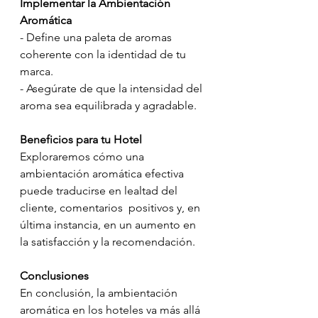
Implementar la Ambientación 
Aromática
- Define una paleta de aromas 
coherente con la identidad de tu 
marca.
- Asegúrate de que la intensidad del 
aroma sea equilibrada y agradable.
Beneficios para tu Hotel
Exploraremos cómo una 
ambientación aromática efectiva 
puede traducirse en lealtad del 
cliente, comentarios  positivos y, en 
última instancia, en un aumento en 
la satisfacción y la recomendación.
Conclusiones
En conclusión, la ambientación 
aromática en los hoteles va más allá 