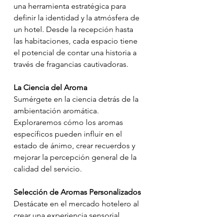
una herramienta estratégica para 
definir la identidad y la atmósfera de 
un hotel. Desde la recepción hasta 
las habitaciones, cada espacio tiene 
el potencial de contar una historia a 
través de fragancias cautivadoras.
La Ciencia del Aroma
Sumérgete en la ciencia detrás de la 
ambientación aromática. 
Exploraremos cómo los aromas 
específicos pueden influir en el 
estado de ánimo, crear recuerdos y 
mejorar la percepción general de la 
calidad del servicio.
Selección de Aromas Personalizados
Destácate en el mercado hotelero al 
crear una experiencia sensorial 