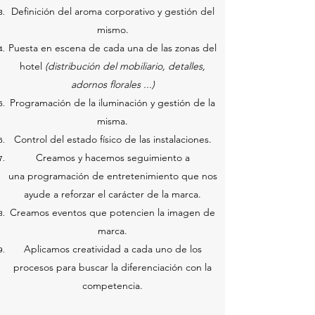
Definición del aroma corporativo y gestión del
mismo.
Puesta en escena de cada una de las zonas del
hotel
(distribución del mobiliario, detalles,
adornos florales ...)
Programación de la iluminación y gestión de la
misma.
Control del estado físico de las instalaciones.
Creamos y hacemos seguimiento a
una programación de entretenimiento que nos
ayude a reforzar el carácter de la marca.
Creamos eventos que potencien la imagen de
marca.
Aplicamos creatividad a cada uno de los
procesos para buscar la diferenciación con la
competencia.