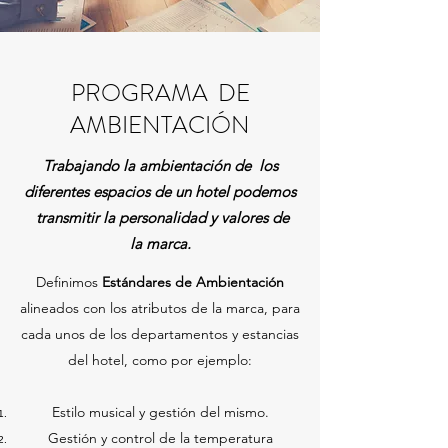
PROGRAMA DE
AMBIENTACIÓN
Trabajando la ambientación de los
diferentes espacios de un hotel podemos
transmitir la personalidad y valores de
la marca.
Definimos
Estándares de Ambientación
alineados con los atributos de la marca, para
cada unos de los departamentos y estancias
del hotel, como por ejemplo:
Estilo musical y gestión del mismo.​
Gestión y control de la temperatura