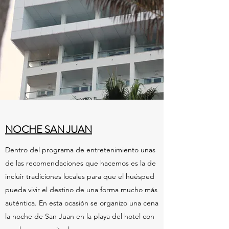
NOCHE SAN JUAN
Dentro del programa de entretenimiento unas
de las recomendaciones que hacemos es la de
incluir tradiciones locales para que el huésped
pueda vivir el destino de una forma mucho más
auténtica. En esta ocasión se organizo una cena
la noche de San Juan en la playa del hotel con