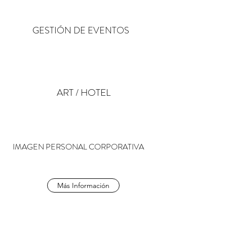
GESTIÓN DE EVENTOS
ART / HOTEL
IMAGEN PERSONAL CORPORATIVA
Más Información