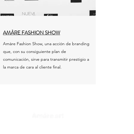
AMÀRE FASHION SHOW
Amàre Fashion Show, una acción de branding
que, con su consiguiente plan de
comunicación, sirve para transmitir prestigio a
la marca de cara al cliente final.