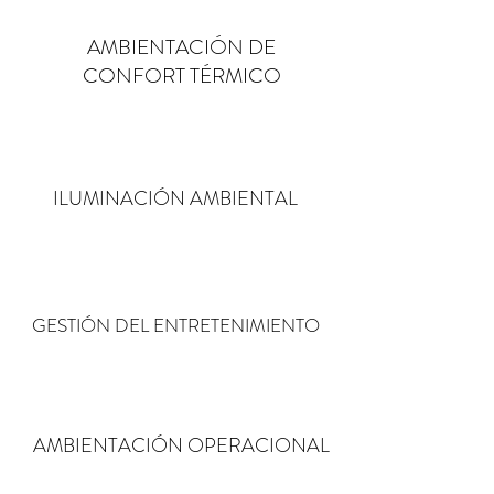
AMBIENTACIÓN DE
CONFORT TÉRMICO
ILUMINACIÓN AMBIENTAL
GESTIÓN DEL ENTRETENIMIENTO
AMBIENTACIÓN OPERACIONAL