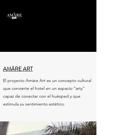
AMÀRE ART
El proyecto Amàre Art es un concepto cultural
que convierte el hotel en un espacio “arty”
capaz de conectar con el huésped y que
estimula su sentimiento estético.