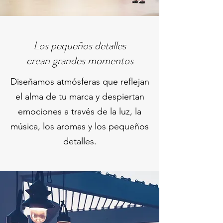
Los pequeños detalles
crean grandes momentos
Diseñamos atmósferas que reflejan
el alma de tu marca y despiertan
emociones a través de la luz, la
música, los aromas y los pequeños
detalles.