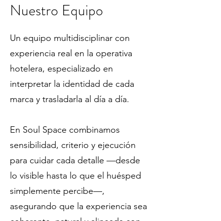
Nuestro Equipo
Un equipo multidisciplinar con
experiencia real en la operativa
hotelera, especializado en
interpretar la identidad de cada
marca y trasladarla al día a día.
En Soul Space combinamos
sensibilidad, criterio y ejecución
para cuidar cada detalle —desde
lo visible hasta lo que el huésped
simplemente percibe—,
asegurando que la experiencia sea