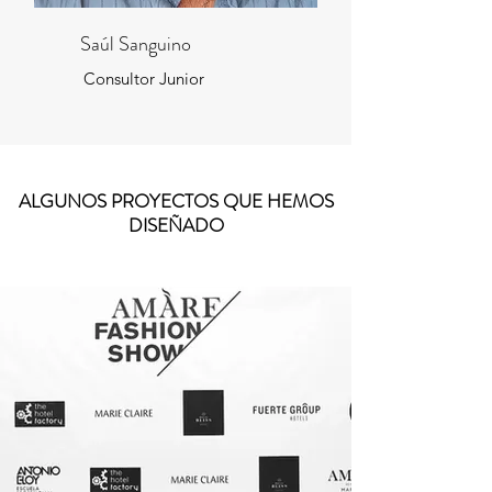
Saúl Sanguino
Consultor Junior
ALGUNOS PROYECTOS QUE HEMOS
DISEÑADO