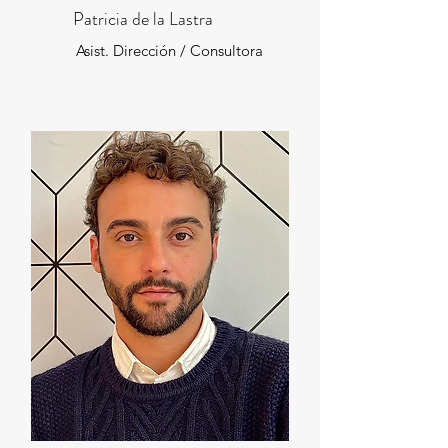
Patricia de la Lastra
Asist. Dirección / Consultora