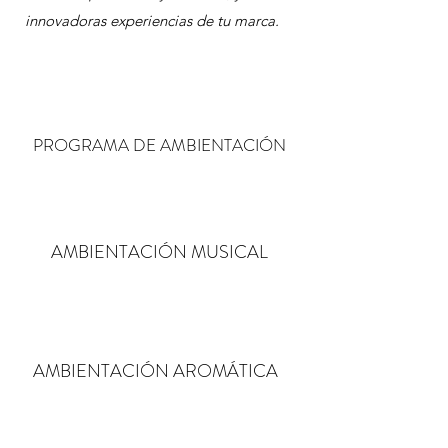
innovadoras experiencias de tu marca.
PROGRAMA DE AMBIENTACIÓN
AMBIENTACIÓN MUSICAL
AMBIENTACIÓN AROMÁTICA