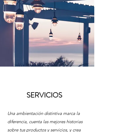
SERVICIOS
Una ambientación distintiva marca la
diferencia, cuenta las mejores historias
sobre tus productos y servicios, y crea