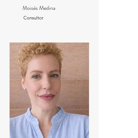
Moisés Medina
Consultor