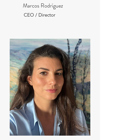
Marcos Rodríguez
CEO / Director