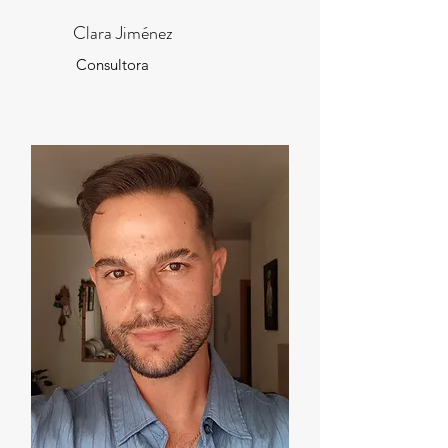
Clara Jiménez
Consultora